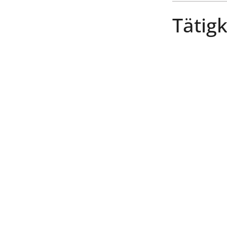
Tätigk