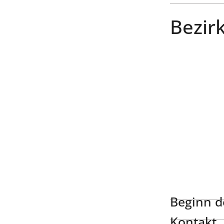
Bezirk
Beginn de
Kontakt