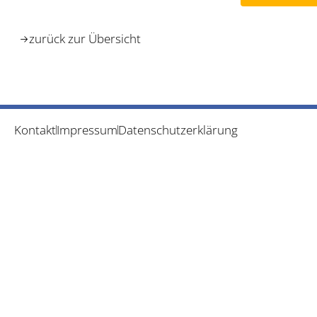
zurück zur Übersicht
Kontakt
Impressum
Datenschutzerklärung