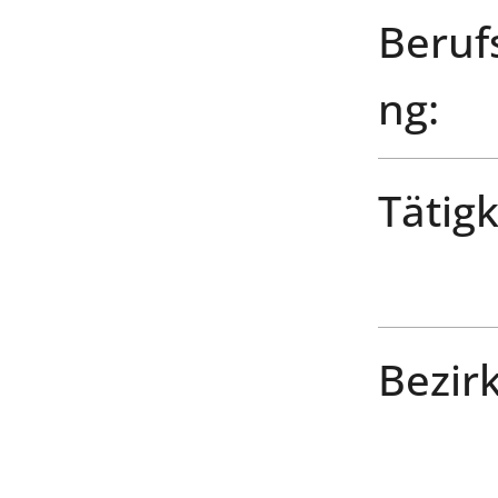
Beruf
ng:
Tätigk
Bezirk