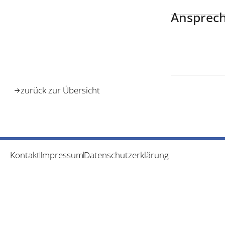
Ansprech
zurück zur Übersicht
Kontakt
Impressum
Datenschutzerklärung