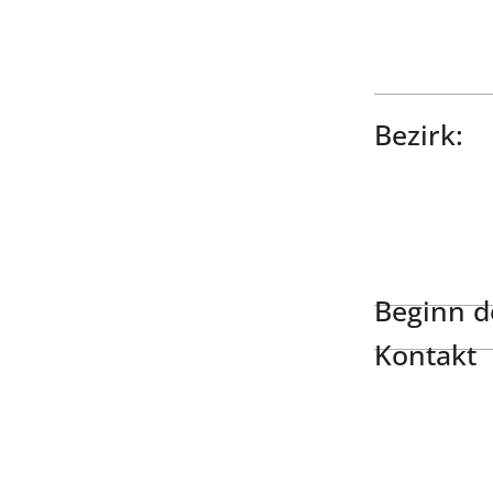
Bezirk:
Beginn de
Kontakt