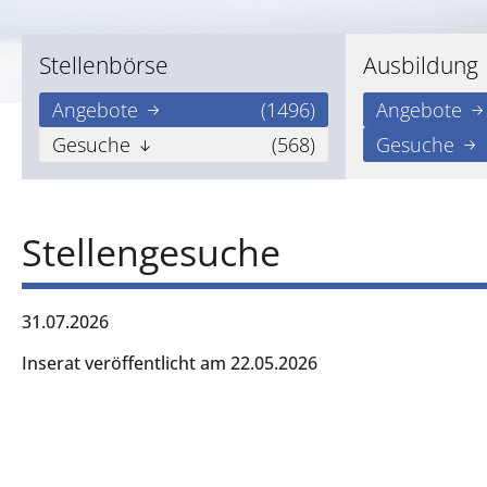
Stellenbörse
Ausbildung
Angebote
(1496)
Angebote
Gesuche
(568)
Gesuche
Stellengesuche
31.07.2026
Inserat veröffentlicht am 22.05.2026