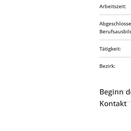
Arbeitszeit:
Abgeschloss
Berufsausbil
Tätigkeit:
Bezirk:
Beginn de
Kontakt