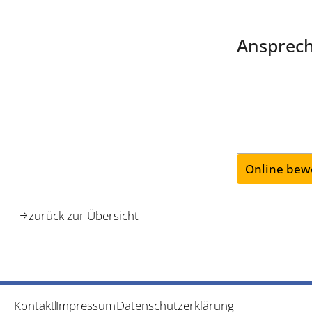
Ansprech
Online bew
zurück zur Übersicht
Kontakt
Impressum
Datenschutzerklärung