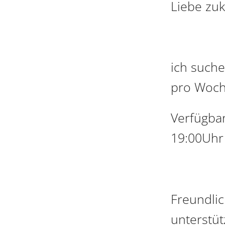
Liebe zuk
ich suche
pro Woch
Verfügba
19:00Uhr
Freundlic
unterstüt