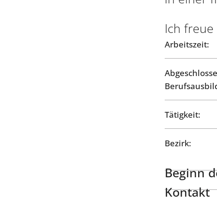
Ich freue
Arbeitszeit:
Abgeschloss
Berufsausbil
Tätigkeit:
Bezirk:
Beginn de
Kontakt