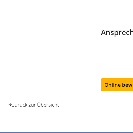
Ansprech
Online bew
zurück zur Übersicht