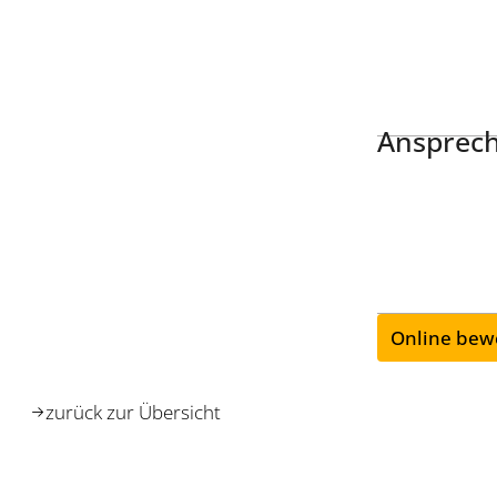
Ansprech
Online bew
zurück zur Übersicht