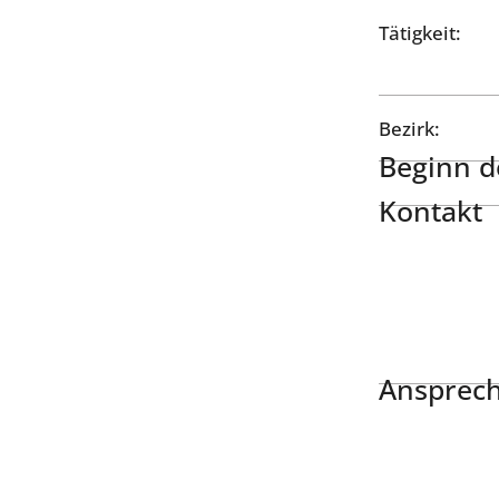
Tätigkeit:
Bezirk:
Beginn de
Kontakt
Ansprech