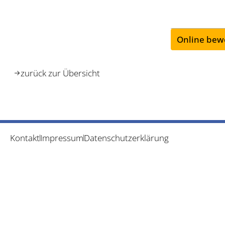
Online bew
zurück zur Übersicht
Kontakt
Impressum
Datenschutzerklärung