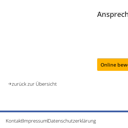
Ansprech
Online bew
zurück zur Übersicht
Kontakt
Impressum
Datenschutzerklärung