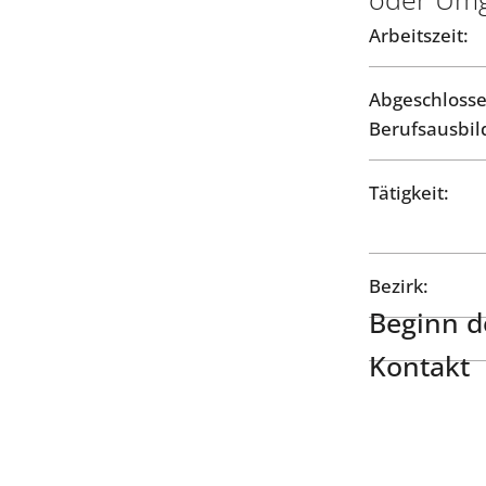
Arbeitszeit:
Abgeschloss
Berufsausbil
Tätigkeit:
Bezirk:
Beginn de
Kontakt