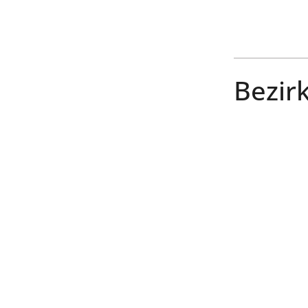
Bezirk