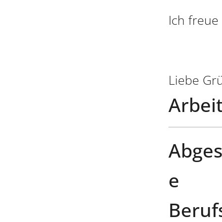
Ich freue
Liebe Grü
Arbeit
Abges
e
Beruf