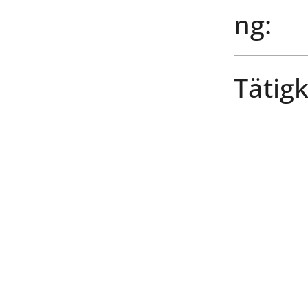
ng:
Tätigk