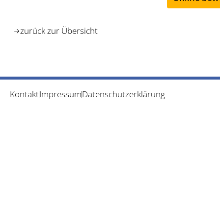
zurück zur Übersicht
Kontakt
Impressum
Datenschutzerklärung