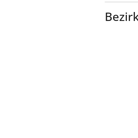
Bezirk