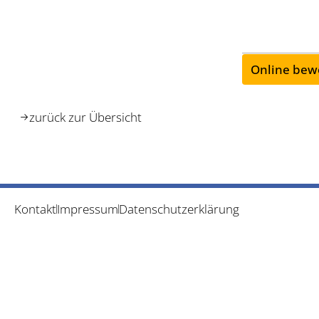
Online bew
zurück zur Übersicht
Kontakt
Impressum
Datenschutzerklärung