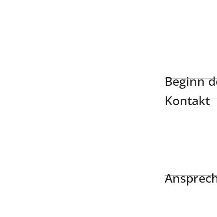
Beginn de
Kontakt
Ansprech