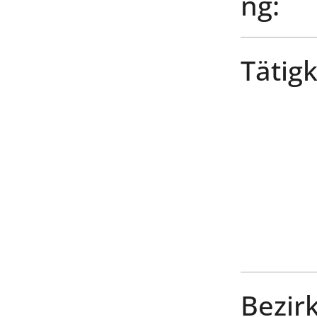
ng:
Tätigk
Bezirk