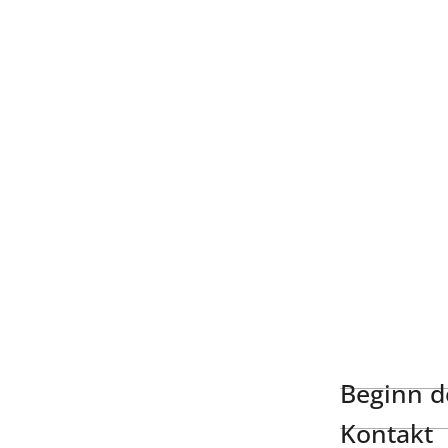
Beginn de
Kontakt