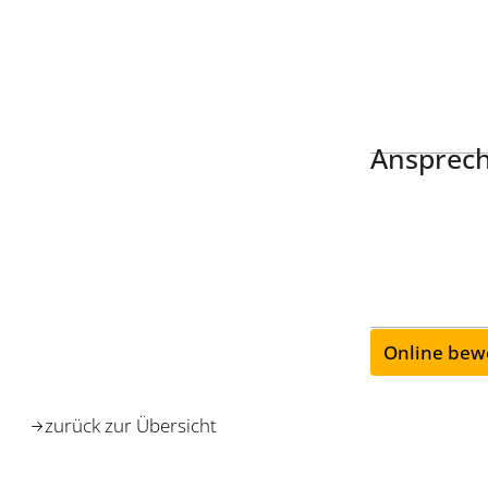
Ansprech
Online bew
zurück zur Übersicht