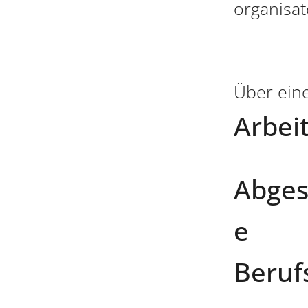
organisat
Über ein
Arbeit
Abges
e
Beruf