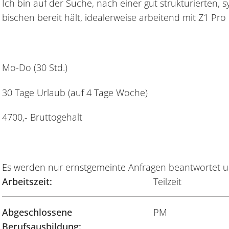
Ich bin auf der Suche, nach einer gut strukturierten, 
bischen bereit hält, idealerweise arbeitend mit Z1 Pr
Mo-Do (30 Std.)
30 Tage Urlaub (auf 4 Tage Woche)
4700,- Bruttogehalt
Es werden nur ernstgemeinte Anfragen beantwortet un
Arbeitszeit:
Teilzeit
Abgeschlossene
PM
Berufsausbildung: