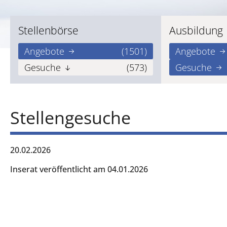
Stellenbörse
Ausbildung
Angebote
(1501)
Angebote
Gesuche
(573)
Gesuche
Stellengesuche
20.02.2026
Inserat veröffentlicht am 04.01.2026