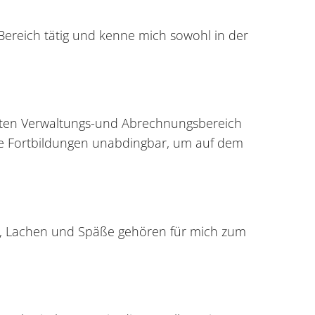
 Bereich tätig und kenne mich sowohl in der
etten Verwaltungs-und Abrechnungsbereich
e Fortbildungen unabdingbar, um auf dem
ne, Lachen und Späße gehören für mich zum