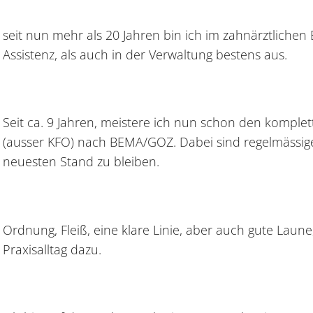
seit nun mehr als 20 Jahren bin ich im zahnärztlichen
Assistenz, als auch in der Verwaltung bestens aus.
Seit ca. 9 Jahren, meistere ich nun schon den kompl
(ausser KFO) nach BEMA/GOZ. Dabei sind regelmässig
neuesten Stand zu bleiben.
Ordnung, Fleiß, eine klare Linie, aber auch gute Lau
Praxisalltag dazu.