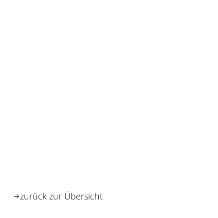
zurück zur Übersicht