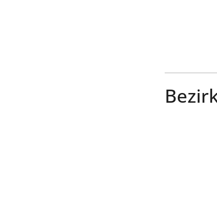
Bezirk