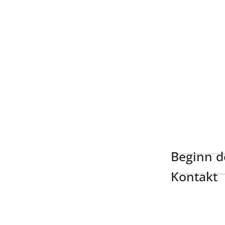
Beginn de
Kontakt