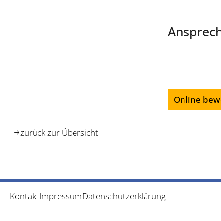
Ansprech
Online bew
zurück zur Übersicht
Kontakt
Impressum
Datenschutzerklärung