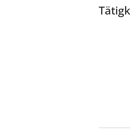
Tätigk