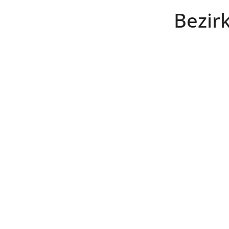
Bezirk