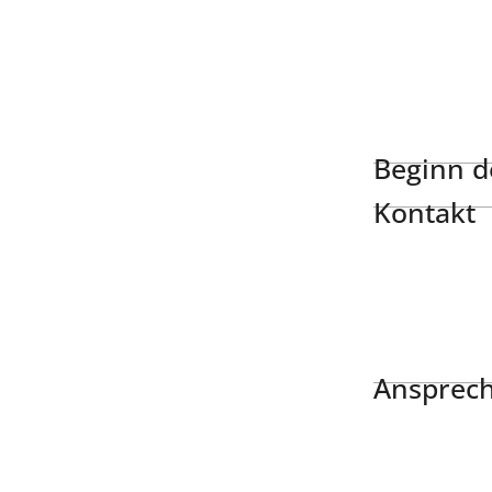
Beginn de
Kontakt
Ansprech