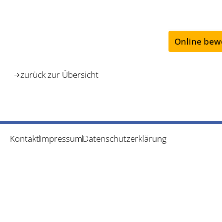
Online bew
zurück zur Übersicht
Kontakt
Impressum
Datenschutzerklärung