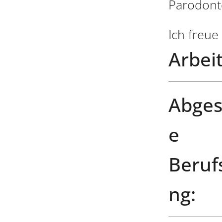
Parodont
Ich freue
Arbeit
Abges
e
Beruf
ng: