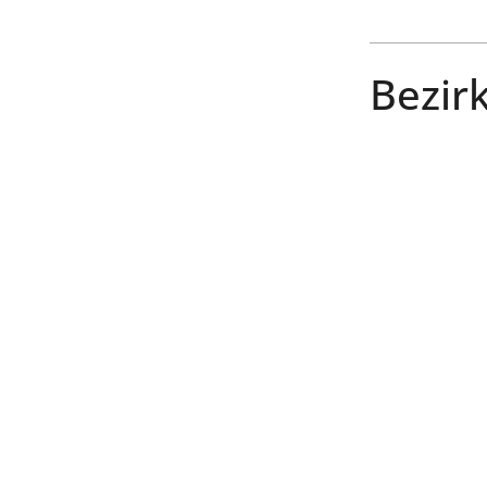
Bezirk