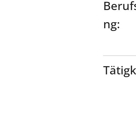
Beruf
ng:
Tätigk