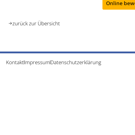
Online bew
zurück zur Übersicht
Kontakt
Impressum
Datenschutzerklärung