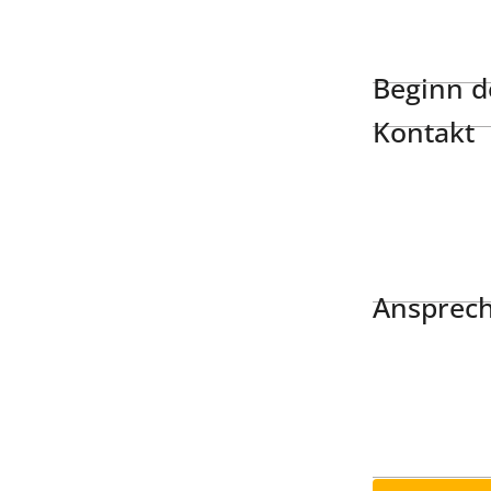
Beginn de
Kontakt
Ansprech