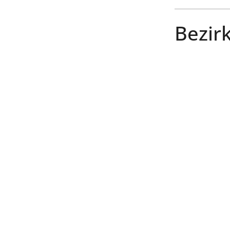
Bezirk