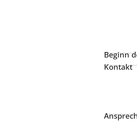
Beginn de
Kontakt
Ansprech