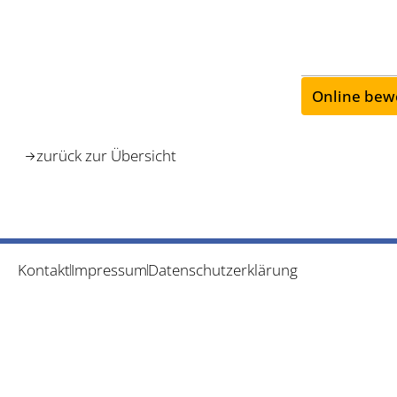
Online bew
zurück zur Übersicht
Kontakt
Impressum
Datenschutzerklärung