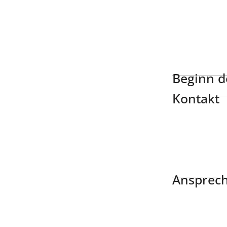
Beginn de
Kontakt
Ansprech