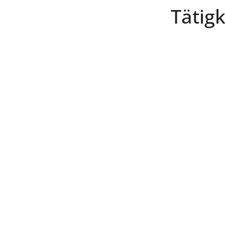
Tätigk