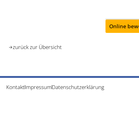
Online bew
zurück zur Übersicht
Kontakt
Impressum
Datenschutzerklärung