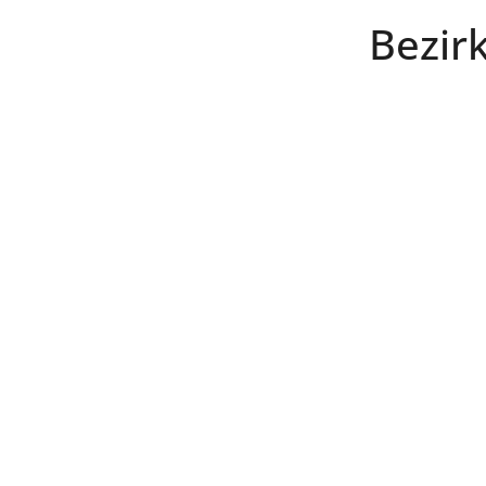
Bezirk