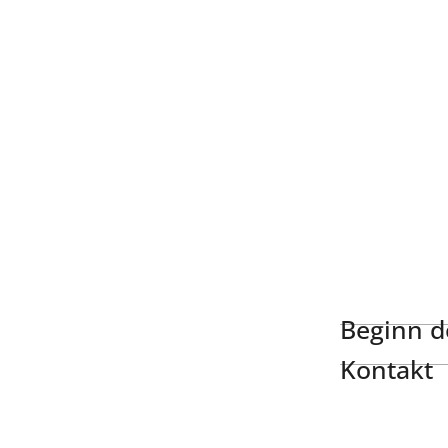
Beginn de
Kontakt