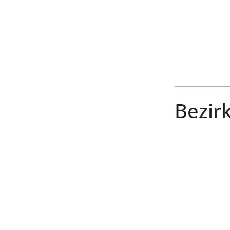
Bezirk