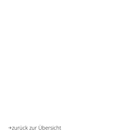
zurück zur Übersicht