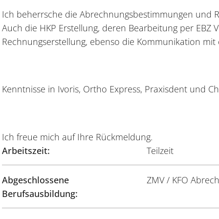
Ich beherrsche die Abrechnungsbestimmungen und Ric
Auch die HKP Erstellung, deren Bearbeitung per EBZ
Rechnungserstellung, ebenso die Kommunikation mit
Kenntnisse in Ivoris, Ortho Express, Praxisdent und C
Ich freue mich auf Ihre Rückmeldung.
Arbeitszeit:
Teilzeit
Abgeschlossene
ZMV / KFO Abrec
Berufsausbildung: