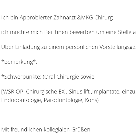
Ich bin Approbierter Zahnarzt &MKG Chirurg
ich möchte mich Bei Ihnen bewerben um eine Stelle al
Über Einladung zu einem persönlichen Vorstellungsge
*Bemerkung*:
*Schwerpunkte: (Oral Chirurgie sowie
[WSR OP, Chirurgische EX , Sinus lift ,Implantate, einzu
Endodontologie, Parodontologie, Kons)
Mit freundlichen kollegialen Grüßen