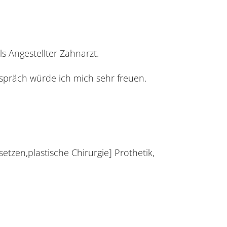
s Angestellter Zahnarzt.
spräch würde ich mich sehr freuen.
setzen,plastische Chirurgie] Prothetik,