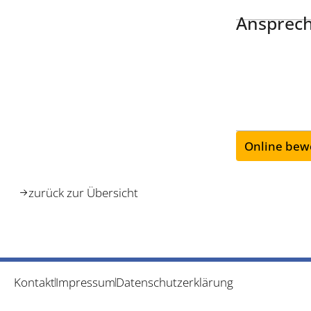
Ansprech
Online bew
zurück zur Übersicht
Kontakt
Impressum
Datenschutzerklärung