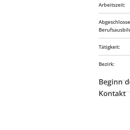
Arbeitszeit:
Abgeschloss
Berufsausbil
Tätigkeit:
Bezirk:
Beginn de
Kontakt