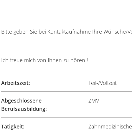
Bitte geben Sie bei Kontaktaufnahme Ihre Wünsche/Vo
Ich freue mich von Ihnen zu hören !
Arbeitszeit:
Teil-/Vollzeit
Abgeschlossene
ZMV
Berufsausbildung:
Tätigkeit:
Zahnmedizinische/