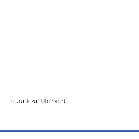
zurück zur Übersicht