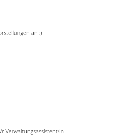
rstellungen an :)
r Verwaltungsassistent/in