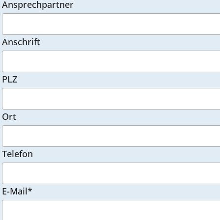
Ansprechpartner
Anschrift
PLZ
Ort
Telefon
E-Mail*