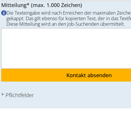
Mitteilung* (max. 1.000 Zeichen)
Die Texteingabe wird nach Erreichen der maximalen Zeiche
gekappt. Das gilt ebenso für kopierten Text, der in das Textf
Diese Mitteilung wird an den Job-Suchenden übermittelt.
* Pflichtfelder