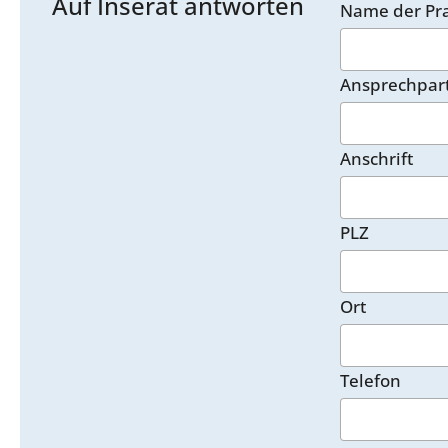
Auf Inserat antworten
Name der Pra
Ansprechpar
Anschrift
PLZ
Ort
Telefon