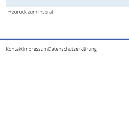
zurück zum Inserat
Kontakt
Impressum
Datenschutzerklärung