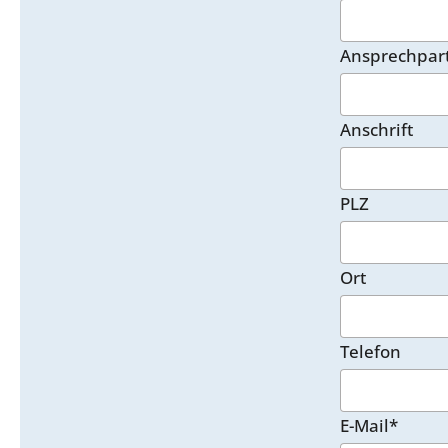
Ansprechpar
Anschrift
PLZ
Ort
Telefon
E-Mail*