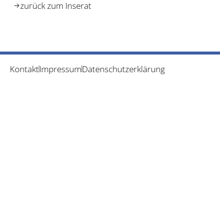
zurück zum Inserat
Kontakt
Impressum
Datenschutzerklärung