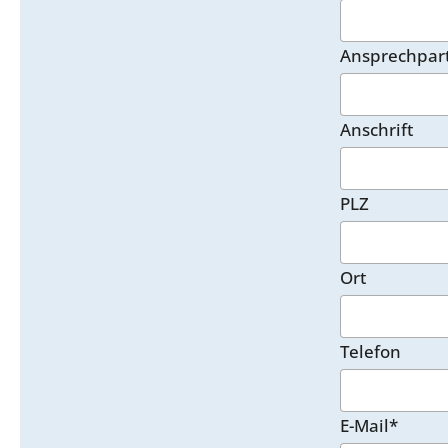
Ansprechpar
Anschrift
PLZ
Ort
Telefon
E-Mail*