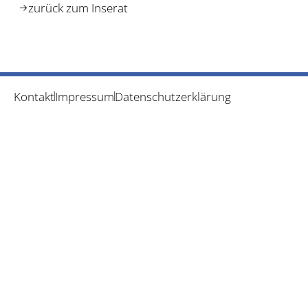
zurück zum Inserat
Kontakt
Impressum
Datenschutzerklärung