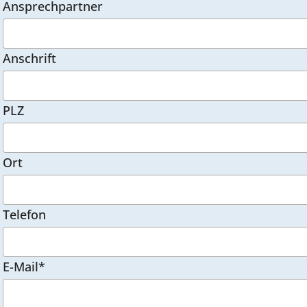
Ansprechpartner
Anschrift
PLZ
Ort
Telefon
E-Mail*