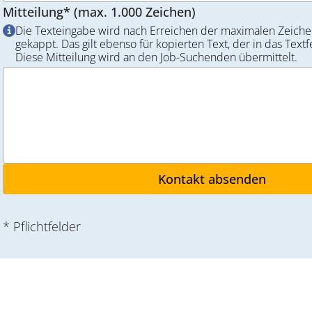
Mitteilung* (max. 1.000 Zeichen)
Die Texteingabe wird nach Erreichen der maximalen Zeiche
gekappt. Das gilt ebenso für kopierten Text, der in das Textf
Diese Mitteilung wird an den Job-Suchenden übermittelt.
* Pflichtfelder