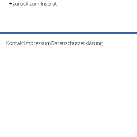
zurück zum Inserat
Kontakt
Impressum
Datenschutzerklärung