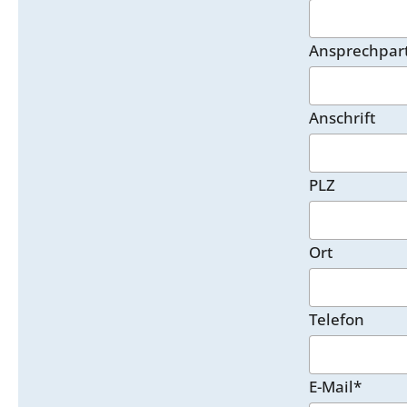
Ansprechpar
Anschrift
PLZ
Ort
Telefon
E-Mail*