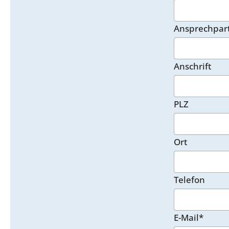
Ansprechpar
Anschrift
PLZ
Ort
Telefon
E-Mail*