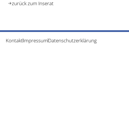
zurück zum Inserat
Kontakt
Impressum
Datenschutzerklärung