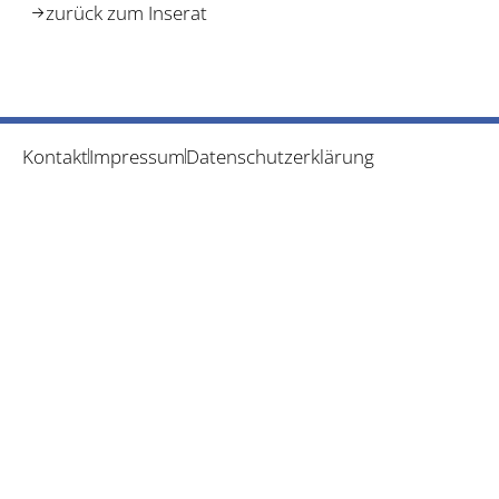
zurück zum Inserat
Kontakt
Impressum
Datenschutzerklärung