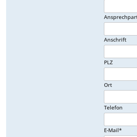
Ansprechpar
Anschrift
PLZ
Ort
Telefon
E-Mail*