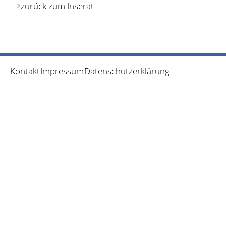
zurück zum Inserat
Kontakt
Impressum
Datenschutzerklärung