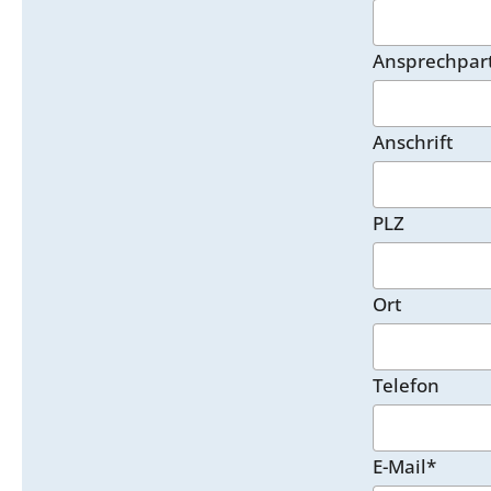
Ansprechpar
Anschrift
PLZ
Ort
Telefon
E-Mail*