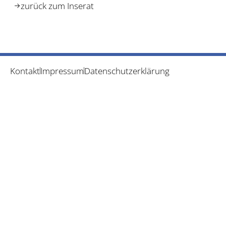
zurück zum Inserat
Kontakt
Impressum
Datenschutzerklärung