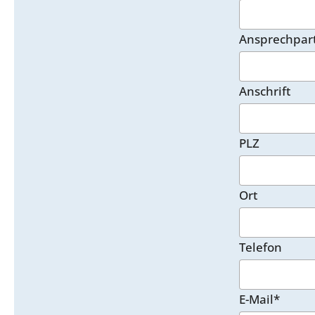
Ansprechpar
Anschrift
PLZ
Ort
Telefon
E-Mail*