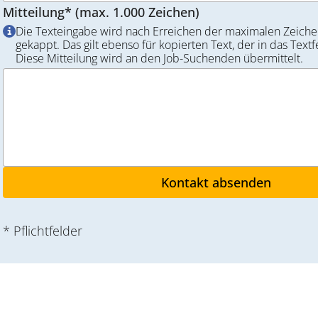
Mitteilung* (max. 1.000 Zeichen)
Die Texteingabe wird nach Erreichen der maximalen Zeiche
gekappt. Das gilt ebenso für kopierten Text, der in das Textf
Diese Mitteilung wird an den Job-Suchenden übermittelt.
* Pflichtfelder