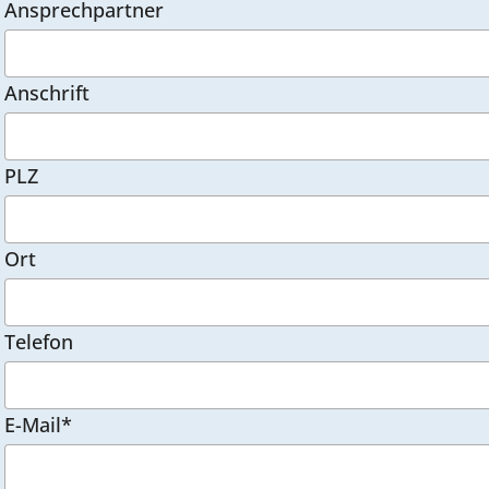
Ansprechpartner
Anschrift
PLZ
Ort
Telefon
E-Mail*