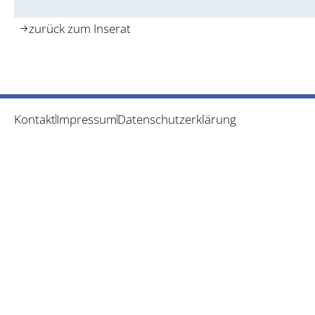
zurück zum Inserat
Kontakt
Impressum
Datenschutzerklärung