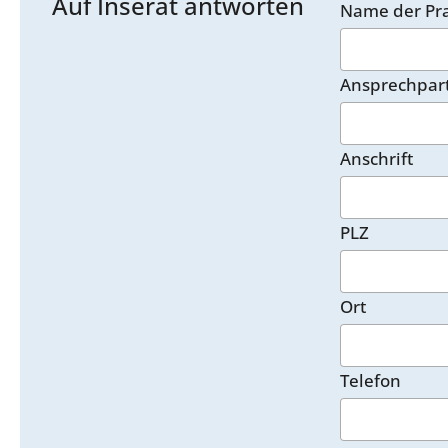
Auf Inserat antworten
Name der Pra
Ansprechpar
Anschrift
PLZ
Ort
Telefon