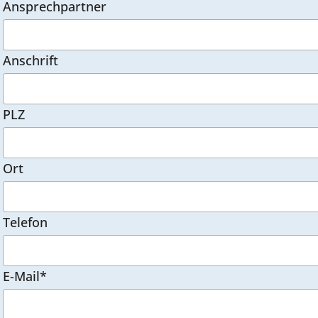
Ansprechpartner
Anschrift
PLZ
Ort
Telefon
E-Mail*