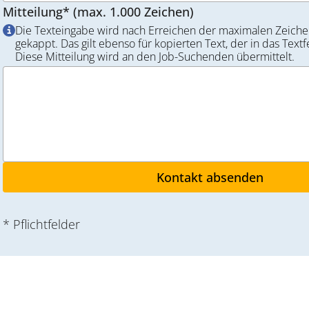
Mitteilung* (max. 1.000 Zeichen)
Die Texteingabe wird nach Erreichen der maximalen Zeiche
gekappt. Das gilt ebenso für kopierten Text, der in das Textf
Diese Mitteilung wird an den Job-Suchenden übermittelt.
* Pflichtfelder