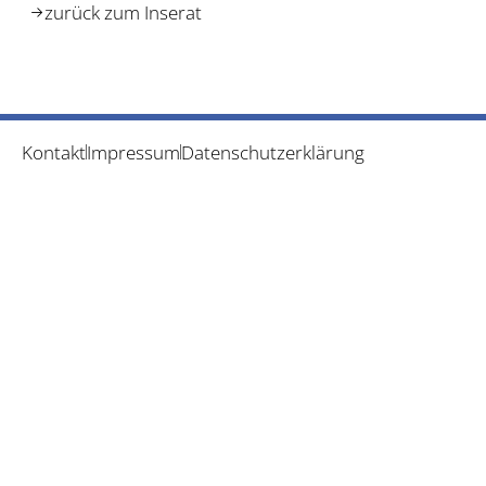
zurück zum Inserat
Kontakt
Impressum
Datenschutzerklärung