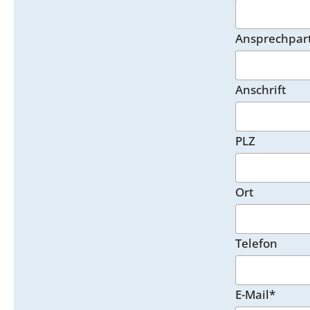
Ansprechpar
Anschrift
PLZ
Ort
Telefon
E-Mail*