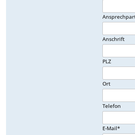
Ansprechpar
Anschrift
PLZ
Ort
Telefon
E-Mail*