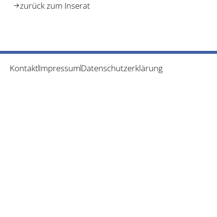
zurück zum Inserat
Kontakt
Impressum
Datenschutzerklärung