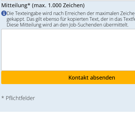
Mitteilung* (max. 1.000 Zeichen)
Die Texteingabe wird nach Erreichen der maximalen Zeiche
gekappt. Das gilt ebenso für kopierten Text, der in das Textf
Diese Mitteilung wird an den Job-Suchenden übermittelt.
* Pflichtfelder