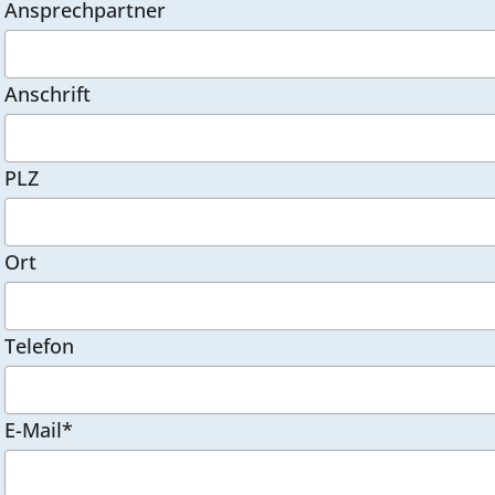
Ansprechpartner
Anschrift
PLZ
Ort
Telefon
E-Mail*