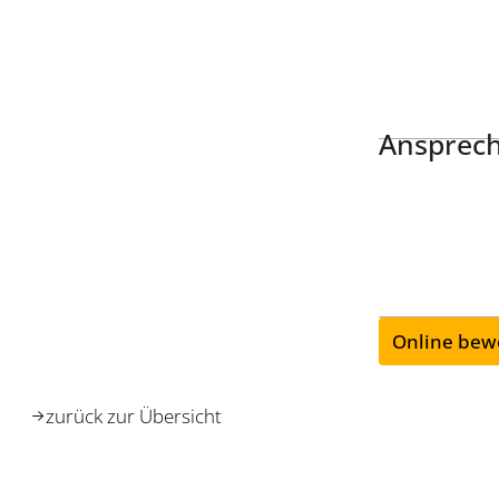
Ansprech
Online bew
zurück zur Übersicht