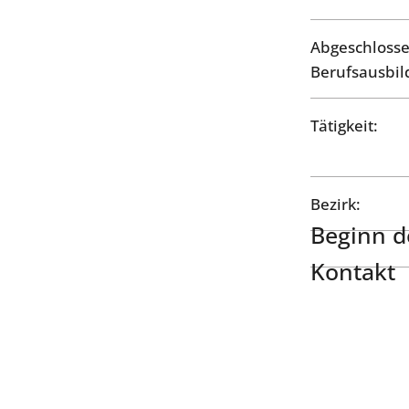
Abgeschloss
Berufsausbil
Tätigkeit:
Bezirk:
Beginn de
Kontakt