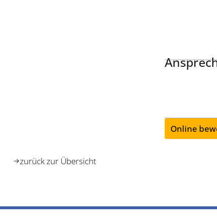
Ansprech
Online bew
zurück zur Übersicht