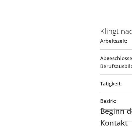
Klingt na
Arbeitszeit:
Abgeschloss
Berufsausbil
Tätigkeit:
Bezirk:
Beginn de
Kontakt