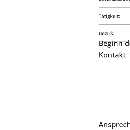
Tätigkeit:
Bezirk:
Beginn de
Kontakt
Ansprech