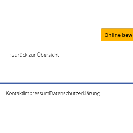
Online bew
zurück zur Übersicht
Kontakt
Impressum
Datenschutzerklärung