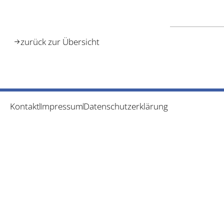
zurück zur Übersicht
Kontakt
Impressum
Datenschutzerklärung