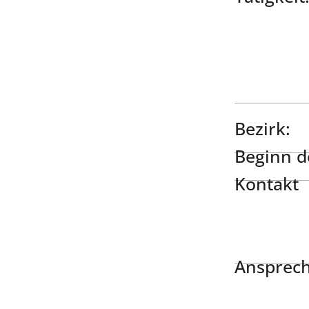
Bezirk:
Beginn de
Kontakt
Ansprech