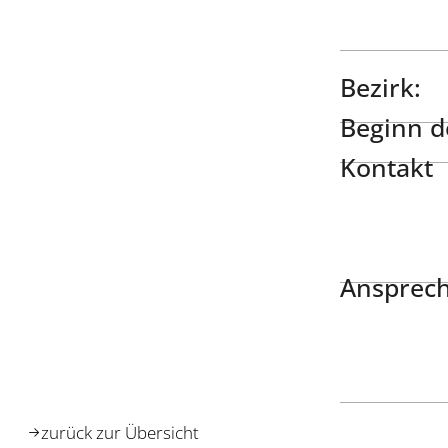
Bezirk:
Beginn de
Kontakt
Ansprech
zurück zur Übersicht