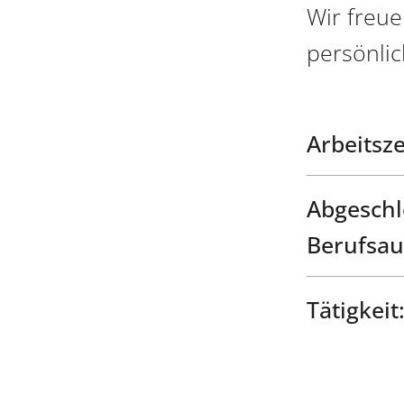
Wir freu
persönli
Arbeitsze
Abgeschl
Berufsau
Tätigkeit