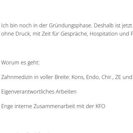
Ich bin noch in der Gründungsphase. Deshalb ist jetz
ohne Druck, mit Zeit für Gespräche, Hospitation und P
Worum es geht:
Zahnmedizin in voller Breite: Kons, Endo, Chir., ZE u
Eigenverantwortliches Arbeiten
Enge interne Zusammenarbeit mit der KFO