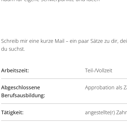
Schreib mir eine kurze Mail – ein paar Sätze zu dir, 
du suchst.
Arbeitszeit:
Teil-/Vollzeit
Abgeschlossene
Approbation als Z
Berufsausbildung:
Tätigkeit:
angestellte(r) Zahn