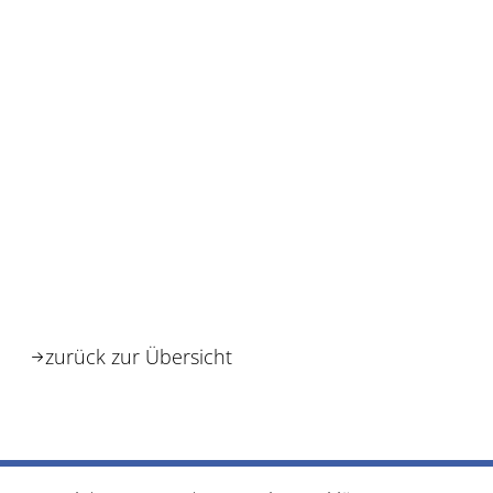
zurück zur Übersicht