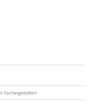
r Fachangestellte/r