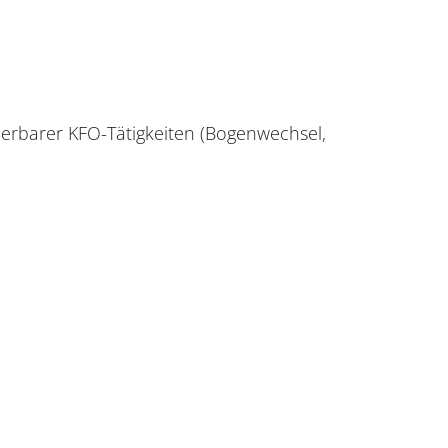
ierbarer KFO-Tätigkeiten (Bogenwechsel,