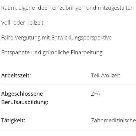
Raum, eigene Ideen einzubringen und mitzugestalten
Voll- oder Teilzeit
Faire Vergütung mit Entwicklungsperspektive
Entspannte und gründliche Einarbeitung
Arbeitszeit:
Teil-/Vollzeit
Abgeschlossene
ZFA
Berufsausbildung:
Tätigkeit:
Zahnmedizinische/