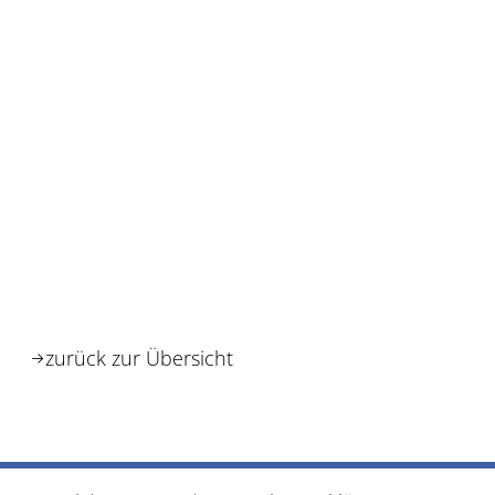
zurück zur Übersicht