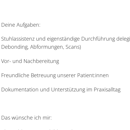
Deine Aufgaben:
Stuhlassistenz und eigenständige Durchführung deleg
Debonding, Abformungen, Scans)
Vor- und Nachbereitung
Freundliche Betreuung unserer Patient:innen
Dokumentation und Unterstützung im Praxisalltag
Das wünsche ich mir: