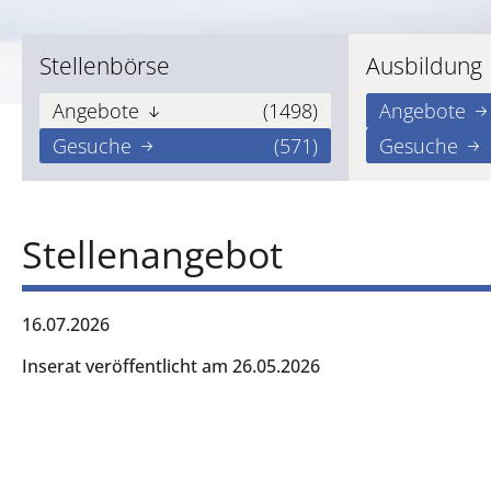
Stellenbörse
Ausbildung
Angebote
(1498)
Angebote
Gesuche
(571)
Gesuche
Stellenangebot
16.07.2026
Inserat veröffentlicht am 26.05.2026