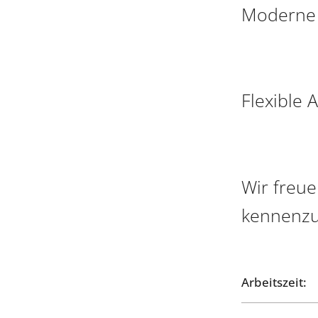
Moderne 
Flexible 
Wir freue
kennenzu
Arbeitszeit: