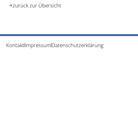
zurück zur Übersicht
Kontakt
Impressum
Datenschutzerklärung