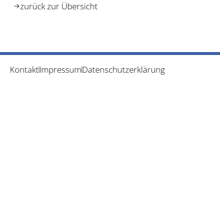
zurück zur Übersicht
Kontakt
Impressum
Datenschutzerklärung