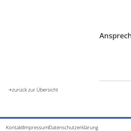
Ansprech
zurück zur Übersicht
Kontakt
Impressum
Datenschutzerklärung