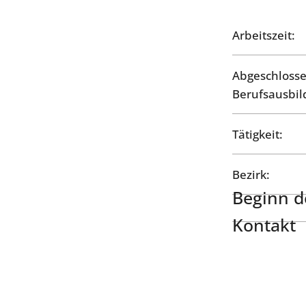
Arbeitszeit:
Abgeschloss
Berufsausbil
Tätigkeit:
Bezirk:
Beginn de
Kontakt